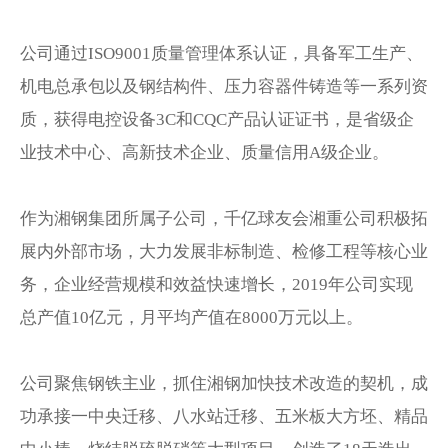
公司通过ISO9001质量管理体系认证，具备军工生产、
机电总承包以及钢结构件、压力容器件铸造等一系列资
质，获得电控设备3C和CQC产品认证证书，是省级企
业技术中心、高新技术企业、质量信用A级企业。
作为湘钢集团所属子公司，千亿球友会湘重公司积极拓
展内外部市场，大力发展非标制造、检修工程等核心业
务，企业经营规模和效益快速增长，2019年公司实现
总产值10亿元，月平均产值在8000万元以上。
公司聚焦钢铁主业，抓住湘钢加快技术改造的契机，成
功承接一中央迁移、八水站迁移、五米板大方坯、精品