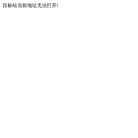
目标站当前地址无法打开!