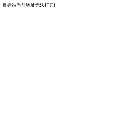
目标站当前地址无法打开!