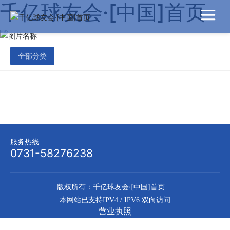
千亿球友会·[中国]首页
全部分类
服务热线
0731-58276238
版权所有：千亿球友会·[中国]首页
本网站已支持IPV4 / IPV6 双向访问
营业执照