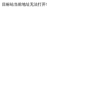
目标站当前地址无法打开!