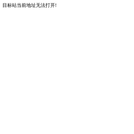
目标站当前地址无法打开!