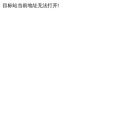
目标站当前地址无法打开!