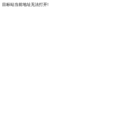
目标站当前地址无法打开!