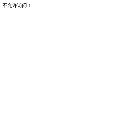
不允许访问！