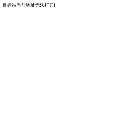
目标站当前地址无法打开!