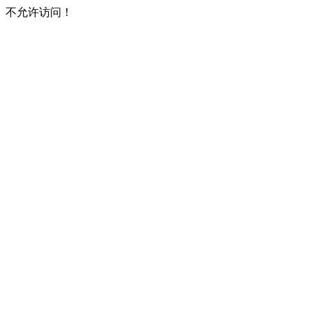
不允许访问！