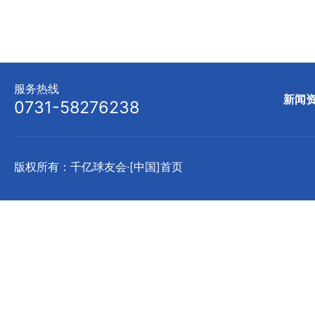
服务热线
新闻
0731-58276238
版权所有：千亿球友会·[中国]首页