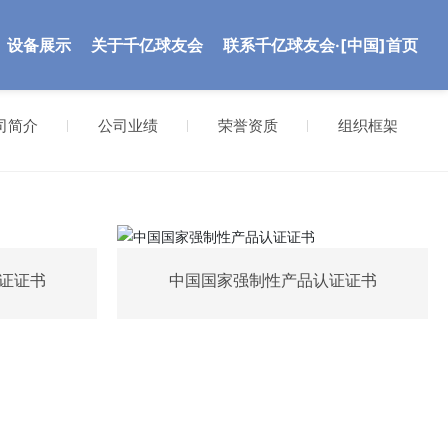
设备展示
关于千亿球友会
联系千亿球友会·[中国]首页
司简介
公司业绩
荣誉资质
组织框架
证证书
中国国家强制性产品认证证书