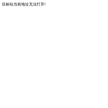
目标站当前地址无法打开!