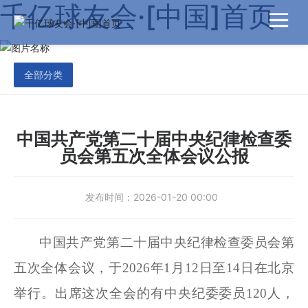
千亿球友会·[中国]首页
全部分类
中国共产党第二十届中央纪律检查委
员会第五次全体会议公报
发布时间：
2026-01-20 00:00
中国共产党第二十届中央纪律检查委员会第
五次全体会议，于2026年1月12日至14日在北京
举行。出席这次全会的有中央纪委委员120人，