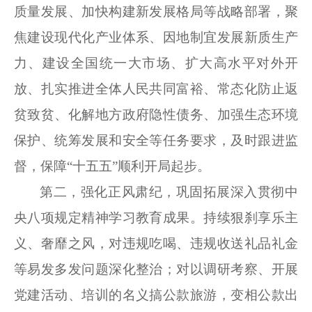
质量发展、加快构建新发展格局等战略部署，聚
焦建设现代化产业体系、因地制宜发展新质生产
力、建设全国统一大市场、扩大高水平对外开
放、扎实推进全体人民共同富裕、常态化防止返
贫致贫、化解地方政府隐性债务、加强生态环境
保护、统筹发展和安全等任务要求，及时跟进监
督，保障“十五五”顺利开局起步。
第二，强化正风肃纪，巩固拓展深入贯彻中
央八项规定精神学习教育成果。持续狠刹享乐主
义、奢靡之风，对违规吃喝、违规收送礼品礼金
等易发多发问题深化整治；对以调研考察、开展
党建活动、培训的名义搞公款旅游，变相公款出