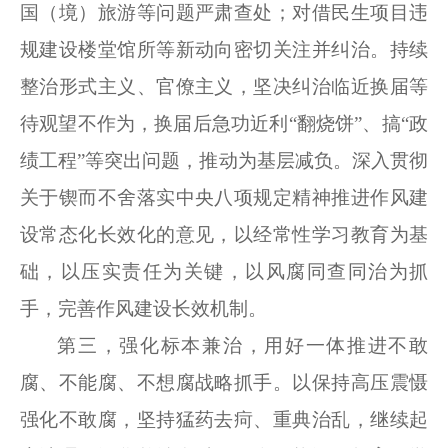
国（境）旅游等问题严肃查处；对借民生项目违
规建设楼堂馆所等新动向密切关注并纠治。持续
整治形式主义、官僚主义，坚决纠治临近换届等
待观望不作为，换届后急功近利“翻烧饼”、搞“政
绩工程”等突出问题，推动为基层减负。深入贯彻
关于锲而不舍落实中央八项规定精神推进作风建
设常态化长效化的意见，以经常性学习教育为基
础，以压实责任为关键，以风腐同查同治为抓
手，完善作风建设长效机制。
第三，强化标本兼治，用好一体推进不敢
腐、不能腐、不想腐战略抓手。以保持高压震慑
强化不敢腐，坚持猛药去疴、重典治乱，继续起