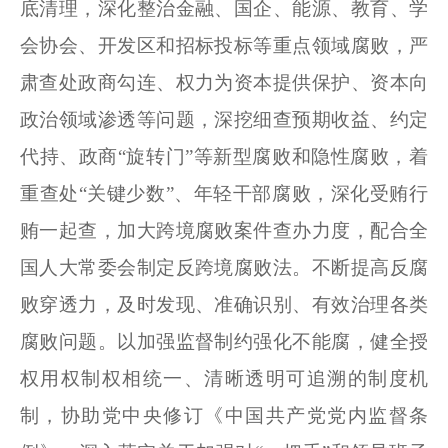
底清理，深化整治金融、国企、能源、教育、学
会协会、开发区和招标投标等重点领域腐败，严
肃查处政商勾连、权力为资本提供保护、资本向
政治领域渗透等问题，深挖细查预期收益、约定
代持、政商“旋转门”等新型腐败和隐性腐败，着
重查处“关键少数”、年轻干部腐败，深化受贿行
贿一起查，加大跨境腐败案件查办力度，配合全
国人大常委会制定反跨境腐败法。不断提高反腐
败穿透力，及时发现、准确识别、有效治理各类
腐败问题。以加强监督制约强化不能腐，健全授
权用权制权相统一、清晰透明可追溯的制度机
制，协助党中央修订《中国共产党党内监督条