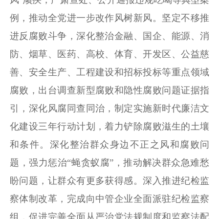
例，推动全党进一步改作风树新风。坚定不移推
进反腐败斗争，深化整治金融、国企、能源、消
防、烟草、医药、高校、体育、开发区、公益慈
善、安全生产、工程建设和招标投标等重点领域
腐败，出台调查新型腐败和隐性腐败问题证据指
引，深化风腐同查同治，制定实施新时代廉洁文
化建设三年行动计划，着力铲除腐败滋生的土壤
和条件。深化整治群众身边不正之风和腐败问
题，强力惩治“蝇贪蚁腐”，推动解决群众急难愁
盼问题，让群众有更多获得感。深入推进纪检监
察体制改革，完成向中管企业全面派驻纪检监察
组，促进完善全面从严治党法规制度和监察法配