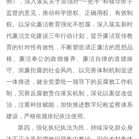
例》，深入落实关于加强对“一把手”和领导班子
监督的意见，推动科学授权、正确用权、有效制
权。以深化廉洁教育强化不想腐，深入落实新时
代廉洁文化建设三年行动计划，提升廉洁宣传教
育的针对性有效性，不断塑造清正廉洁的思想品
格、廉洁奉公的政德修养、廉洁自律的道德操
守、崇廉拒腐的社会风尚。以完善体制机制促进
一体推进，健全党委统一领导下的反腐败工作机
制，完善反腐败责任落实机制，深化以案促改促
治，注重科技赋能，加快推进数字纪检监察体系
建设，严格依规依纪依法使用。
第四，强化执纪执法为民，持续深化群众身