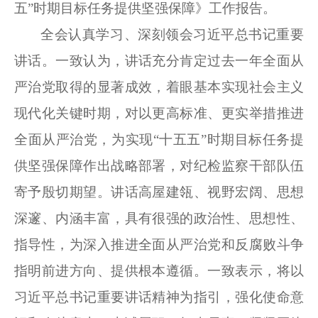
五”时期目标任务提供坚强保障》工作报告。
全会认真学习、深刻领会习近平总书记重要
讲话。一致认为，讲话充分肯定过去一年全面从
严治党取得的显著成效，着眼基本实现社会主义
现代化关键时期，对以更高标准、更实举措推进
全面从严治党，为实现“十五五”时期目标任务提
供坚强保障作出战略部署，对纪检监察干部队伍
寄予殷切期望。讲话高屋建瓴、视野宏阔、思想
深邃、内涵丰富，具有很强的政治性、思想性、
指导性，为深入推进全面从严治党和反腐败斗争
指明前进方向、提供根本遵循。一致表示，将以
习近平总书记重要讲话精神为指引，强化使命意