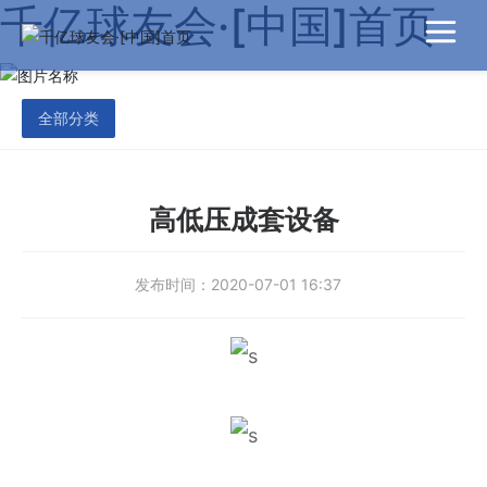
千亿球友会·[中国]首页
全部分类
高低压成套设备
发布时间：
2020-07-01 16:37