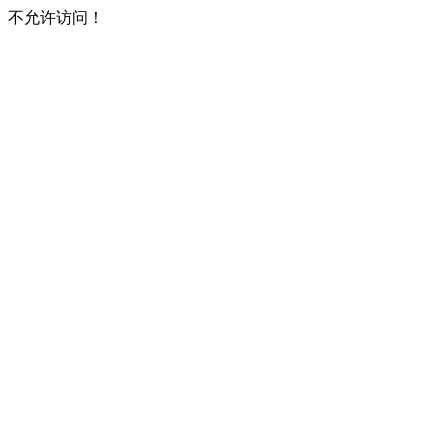
不允许访问！