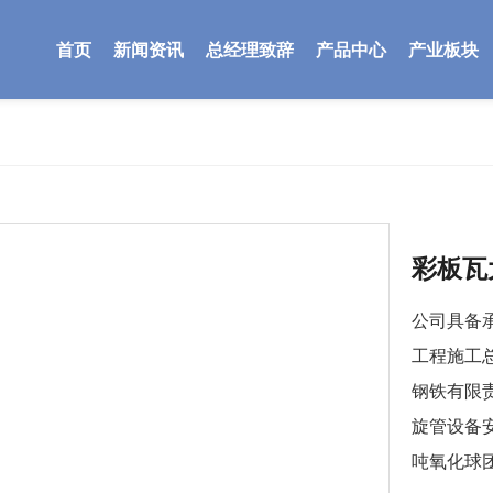
首页
新闻资讯
总经理致辞
产品中心
产业板块
彩板瓦
公司具备
工程施工
钢铁有限
旋管设备
吨氧化球