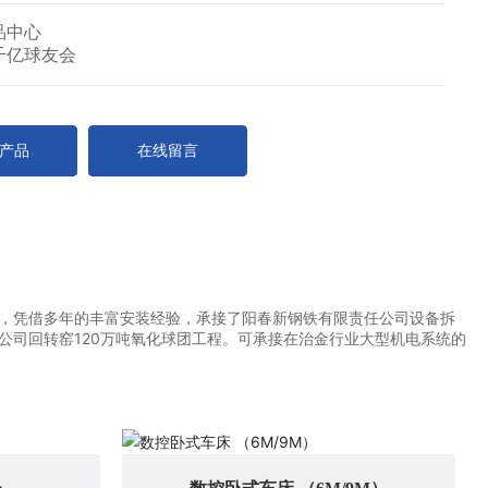
品中心
友会
产品
在线留言
资质，凭借多年的丰富安装经验，承接了阳春新钢铁有限责任公司设备拆
公司回转窑120万吨氧化球团工程。可承接在治金行业大型机电系统的