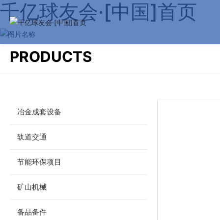
千亿球友会·[中国]首页
PRODUCTS
冶金成套设备
轨道交通
节能环保项目
矿山机械
备品备件