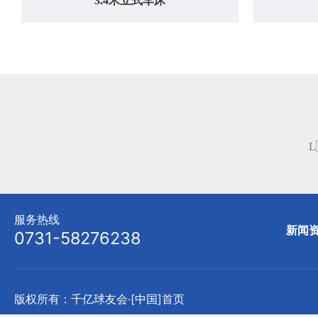
3.4米立式车床
L
服务热线
新闻
0731-58276238
版权所有：千亿球友会·[中国]首页