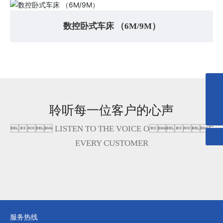
数控卧式车床 （6M/9M）
0731-58276238
聆听每一位客户的心声
admin@zyjcxz.com
 LISTEN TO THE VOICE OF
EVERY CUSTOMER
服务热线