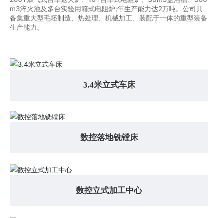
m3淬火池及多台实验用箱式电阻炉;年生产能力达2万吨。公司具
备集重大型毛坯制造、热处理、机械加工、装配于一体的重型装备
生产能力。
3.4米立式车床
数控落地铣镗床
数控立式加工中心