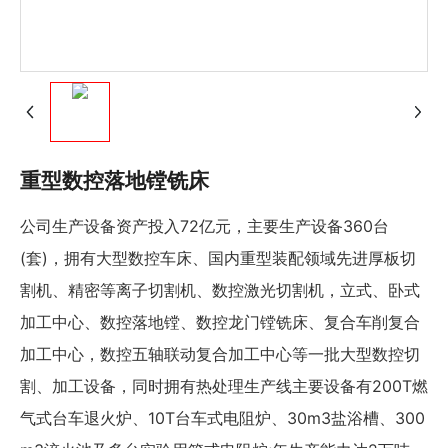
重型数控落地镗铣床
公司生产设备资产投入72亿元，主要生产设备360台
(套)，拥有大型数控车床、国内重型装配领域先进厚板切
割机、精密等离子切割机、数控激光切割机，立式、卧式
加工中心、数控落地镗、数控龙门镗铣床、复合车削复合
加工中心，数控五轴联动复合加工中心等一批大型数控切
割、加工设备，同时拥有热处理生产线主要设备有200T燃
气式台车退火炉、10T台车式电阻炉、30m3盐浴槽、300